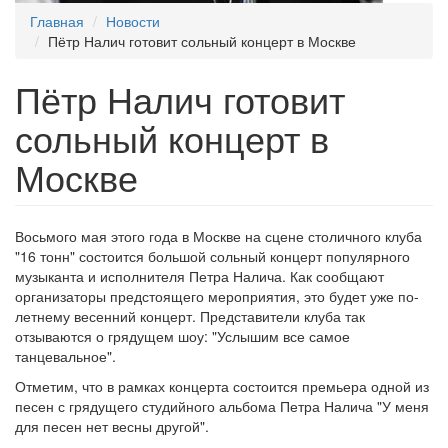
Главная
Новости
Пётр Налич готовит сольный концерт в Москве
Пётр Налич готовит
сольный концерт в
Москве
Восьмого мая этого года в Москве на сцене столичного клуба
"16 тонн" состоится большой сольный концерт популярного
музыканта и исполнителя Петра Налича. Как сообщают
организаторы предстоящего мероприятия, это будет уже по-
летнему весенний концерт. Представители клуба так
отзываются о грядущем шоу: "Услышим все самое
танцевальное".
Отметим, что в рамках концерта состоится премьера одной из
песен с грядущего студийного альбома Петра Налича "У меня
для песен нет весны другой".