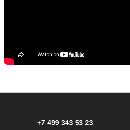
+7 499 343 53 23