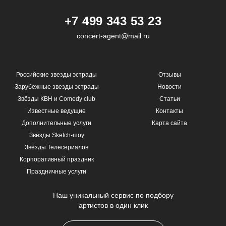
+7 499 343 53 23
concert-agent@mail.ru
Российские звезды эстрады
Отзывы
Зарубежные звезды эстрады
Новости
Звёзды КВН и Comedy club
Статьи
Известные ведущие
Контакты
Дополнительные услуги
Карта сайта
Звёзды Sketch-шоу
Звёзды Телесериалов
Корпоративный праздник
Праздничные услуги
Наш уникальный сервис по подбору
артистов в один клик