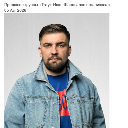
Продюсер группы «Тату» Иван Шаповалов организовал
05 Авг 2026