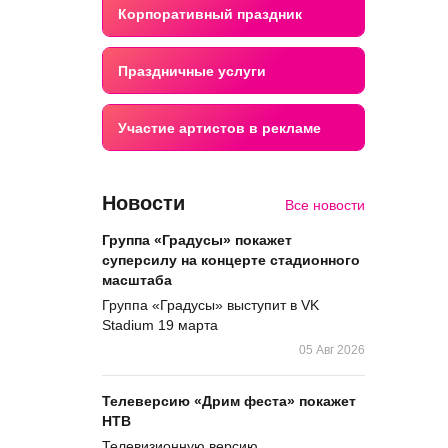
Корпоративный праздник
Праздничные услуги
Участие артистов в рекламе
Новости
Все новости
Группа «Градусы» покажет
суперсилу на концерте стадионного
масштаба
Группа «Градусы» выступит в VK
Stadium 19 марта
05 Авг 2026
Телеверсию «Дрим феста» покажет
НТВ
Телевизионную версию