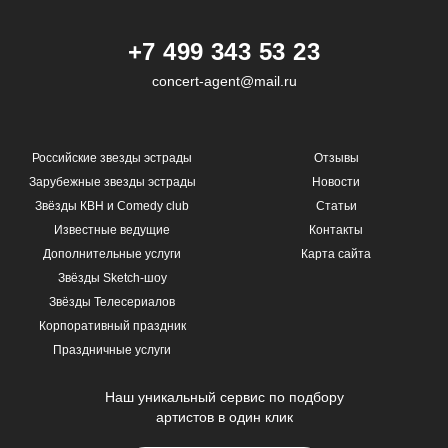
+7 499 343 53 23
concert-agent@mail.ru
Российские звезды эстрады
Отзывы
Зарубежные звезды эстрады
Новости
Звёзды КВН и Comedy club
Статьи
Известные ведущие
Контакты
Дополнительные услуги
Карта сайта
Звёзды Sketch-шоу
Звёзды Телесериалов
Корпоративный праздник
Праздничные услуги
Наш уникальный сервис по подбору
артистов в один клик