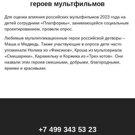
героев мультфильмов
Для оценки влияния российских мультфильмов 2023 года на
детей сотрудники «Платформы», занимающейся социальным
проектированием, провели опрос.
Любимые мультипликационные герои российской детворы –
Маша и Медведь. Также участвующие в опросе дети часто
упоминали Нолика из «Фиксиков», Кроша из мультсериала
«Смешарики», Карамельку и Коржика из «Трех котов». Они
назвали этих героев смешными, добрыми, благородными,
яркими и красивыми.
+7 499 343 53 23