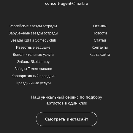
concert-agent@mail.ru
Российские звезды эстрады
Отзывы
Зарубежные звезды эстрады
Новости
Звёзды КВН и Comedy club
Статьи
Известные ведущие
Контакты
Дополнительные услуги
Карта сайта
Звёзды Sketch-шоу
Звёзды Телесериалов
Корпоративный праздник
Праздничные услуги
Наш уникальный сервис по подбору
артистов в один клик
Смотреть инстасайт