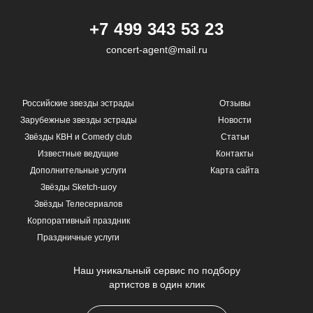
+7 499 343 53 23
concert-agent@mail.ru
Российские звезды эстрады
Отзывы
Зарубежные звезды эстрады
Новости
Звёзды КВН и Comedy club
Статьи
Известные ведущие
Контакты
Дополнительные услуги
Карта сайта
Звёзды Sketch-шоу
Звёзды Телесериалов
Корпоративный праздник
Праздничные услуги
Наш уникальный сервис по подбору
артистов в один клик