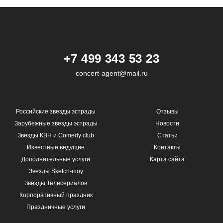
+7 499 343 53 23
concert-agent@mail.ru
Российские звезды эстрады
Отзывы
Зарубежные звезды эстрады
Новости
Звёзды КВН и Comedy club
Статьи
Известные ведущие
Контакты
Дополнительные услуги
Карта сайта
Звёзды Sketch-шоу
Звёзды Телесериалов
Корпоративный праздник
Праздничные услуги