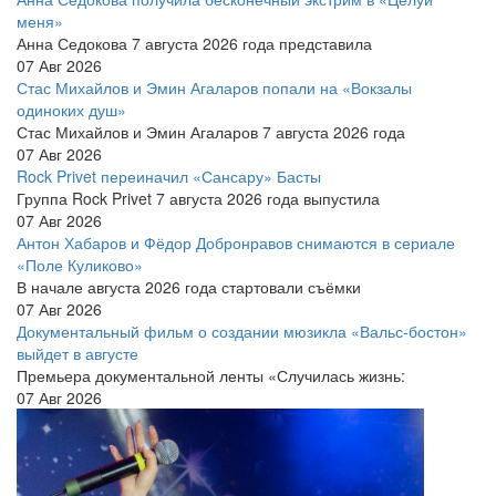
меня»
Анна Седокова 7 августа 2026 года представила
07 Авг 2026
Стас Михайлов и Эмин Агаларов попали на «Вокзалы
одиноких душ»
Стас Михайлов и Эмин Агаларов 7 августа 2026 года
07 Авг 2026
Rock Privet переиначил «Сансару» Басты
Группа Rock Privet 7 августа 2026 года выпустила
07 Авг 2026
Антон Хабаров и Фёдор Добронравов снимаются в сериале
«Поле Куликово»
В начале августа 2026 года стартовали съёмки
07 Авг 2026
Документальный фильм о создании мюзикла «Вальс-бостон»
выйдет в августе
Премьера документальной ленты «Случилась жизнь:
07 Авг 2026