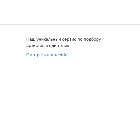
Наш уникальный сервис по подбору
артистов в один клик
Смотреть инстасайт