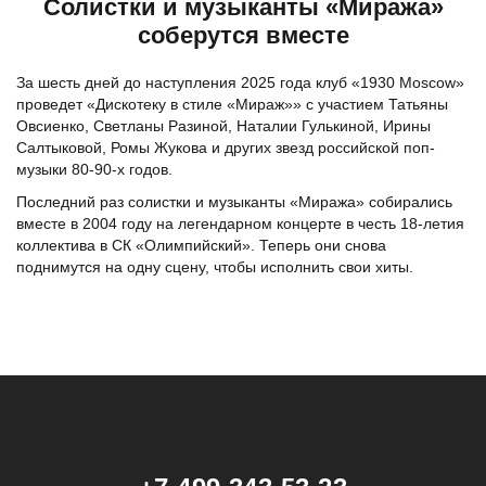
Солистки и музыканты «Миража»
соберутся вместе
За шесть дней до наступления 2025 года клуб «1930 Moscow»
проведет «Дискотеку в стиле «Мираж»» с участием Татьяны
Овсиенко, Светланы Разиной, Наталии Гулькиной, Ирины
Салтыковой, Ромы Жукова и других звезд российской поп-
музыки 80-90-х годов.
Последний раз солистки и музыканты «Миража» собирались
вместе в 2004 году на легендарном концерте в честь 18-летия
коллектива в СК «Олимпийский». Теперь они снова
поднимутся на одну сцену, чтобы исполнить свои хиты.