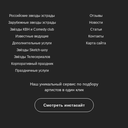
Российские звезды эстрады
Отзывы
Зарубежные звезды эстрады
Новости
Звёзды КВН и Comedy club
Статьи
Известные ведущие
Контакты
Дополнительные услуги
Карта сайта
Звёзды Sketch-шоу
Звёзды Телесериалов
Корпоративный праздник
Праздничные услуги
Наш уникальный сервис по подбору
артистов в один клик
Смотреть инстасайт