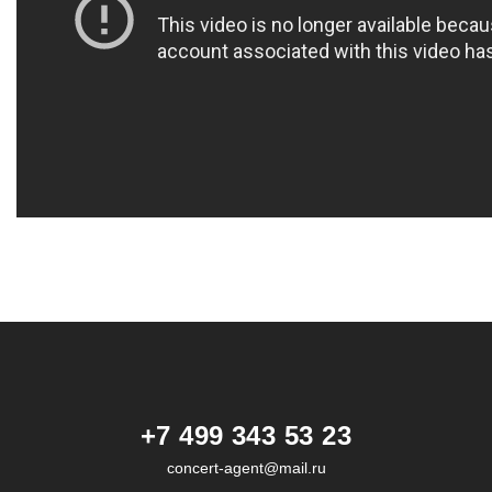
+7 499 343 53 23
concert-agent@mail.ru