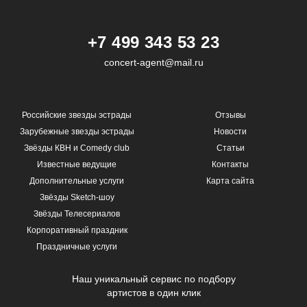
+7 499 343 53 23
concert-agent@mail.ru
Российские звезды эстрады
Отзывы
Зарубежные звезды эстрады
Новости
Звёзды КВН и Comedy club
Статьи
Известные ведущие
Контакты
Дополнительные услуги
Карта сайта
Звёзды Sketch-шоу
Звёзды Телесериалов
Корпоративный праздник
Праздничные услуги
Наш уникальный сервис по подбору
артистов в один клик