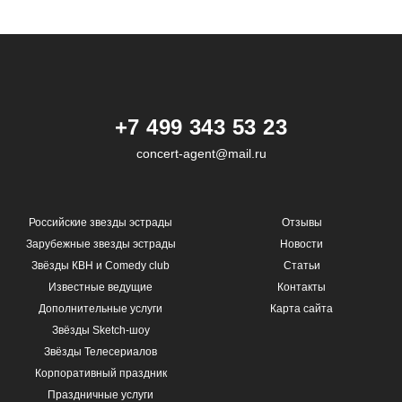
+7 499 343 53 23
concert-agent@mail.ru
Российские звезды эстрады
Отзывы
Зарубежные звезды эстрады
Новости
Звёзды КВН и Comedy club
Статьи
Известные ведущие
Контакты
Дополнительные услуги
Карта сайта
Звёзды Sketch-шоу
Звёзды Телесериалов
Корпоративный праздник
Праздничные услуги