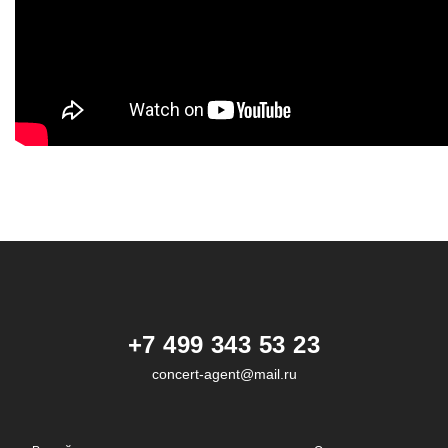
+7 499 343 53 23
concert-agent@mail.ru