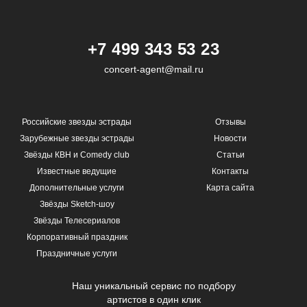
+7 499 343 53 23
concert-agent@mail.ru
Российские звезды эстрады
Отзывы
Зарубежные звезды эстрады
Новости
Звёзды КВН и Comedy club
Статьи
Известные ведущие
Контакты
Дополнительные услуги
Карта сайта
Звёзды Sketch-шоу
Звёзды Телесериалов
Корпоративный праздник
Праздничные услуги
Наш уникальный сервис по подбору
артистов в один клик