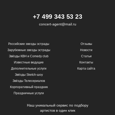
+7 499 343 53 23
concert-agent@mail.ru
Российские звезды эстрады
Отзывы
Зарубежные звезды эстрады
Новости
Звёзды КВН и Comedy club
Статьи
Известные ведущие
Контакты
Дополнительные услуги
Карта сайта
Звёзды Sketch-шоу
Звёзды Телесериалов
Корпоративный праздник
Праздничные услуги
Наш уникальный сервис по подбору
артистов в один клик