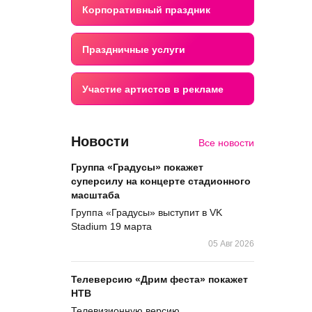
Корпоративный праздник
Праздничные услуги
Участие артистов в рекламе
Новости
Все новости
Группа «Градусы» покажет
суперсилу на концерте стадионного
масштаба
Группа «Градусы» выступит в VK
Stadium 19 марта
05 Авг 2026
Телеверсию «Дрим феста» покажет
НТВ
Телевизионную версию