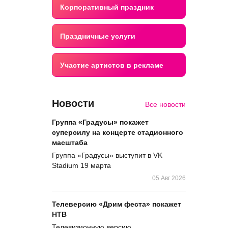
Корпоративный праздник
Праздничные услуги
Участие артистов в рекламе
Новости
Все новости
Группа «Градусы» покажет
суперсилу на концерте стадионного
масштаба
Группа «Градусы» выступит в VK
Stadium 19 марта
05 Авг 2026
Телеверсию «Дрим феста» покажет
НТВ
Телевизионную версию