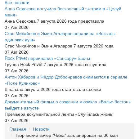
Все новости
Анна Седокова получила бесконечный экстрим в «Целуй
меня»
Анна Седокова 7 августа 2026 года представила
07 Авг 2026
Стас Михайлов и Эмин Агаларов попали на «Вокзалы
одиноких душ»
Стас Михайлов и Эмин Агаларов 7 августа 2026 года
07 Авг 2026
Rock Privet переиначил «Сансару» Басты
Группа Rock Privet 7 августа 2026 года выпустила
07 Авг 2026
Антон Хабаров и Фёдор Добронравов снимаются в сериале
«Поле Куликово»
В начале августа 2026 года стартовали съёмки
07 Авг 2026
Документальный фильм о создании мюзикла «Вальс-бостон»
выйдет в августе
Премьера документальной ленты «Случилась жизнь:
07 Авг 2026
Главная
Новости
Творческий вечер "Чижа" запланирован на 30 мая