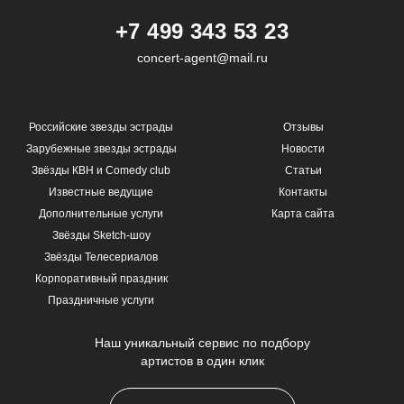
+7 499 343 53 23
concert-agent@mail.ru
Российские звезды эстрады
Отзывы
Зарубежные звезды эстрады
Новости
Звёзды КВН и Comedy club
Статьи
Известные ведущие
Контакты
Дополнительные услуги
Карта сайта
Звёзды Sketch-шоу
Звёзды Телесериалов
Корпоративный праздник
Праздничные услуги
Наш уникальный сервис по подбору
артистов в один клик