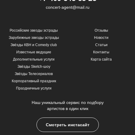
concert-agent@mail.ru
Российские звезды эстрады
Отзывы
Зарубежные звезды эстрады
Новости
Звёзды КВН и Comedy club
Статьи
Известные ведущие
Контакты
Дополнительные услуги
Карта сайта
Звёзды Sketch-шоу
Звёзды Телесериалов
Корпоративный праздник
Праздничные услуги
Наш уникальный сервис по подбору
артистов в один клик
Смотреть инстасайт