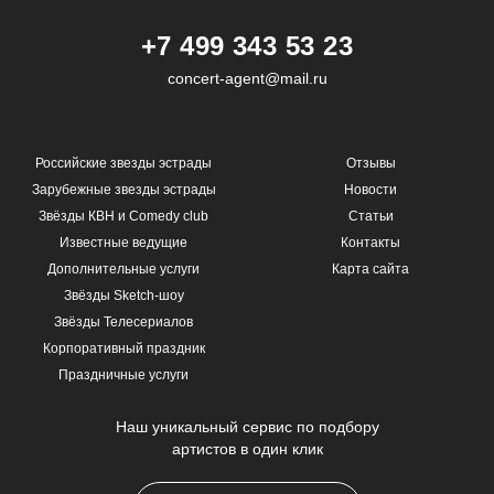
+7 499 343 53 23
concert-agent@mail.ru
Российские звезды эстрады
Отзывы
Зарубежные звезды эстрады
Новости
Звёзды КВН и Comedy club
Статьи
Известные ведущие
Контакты
Дополнительные услуги
Карта сайта
Звёзды Sketch-шоу
Звёзды Телесериалов
Корпоративный праздник
Праздничные услуги
Наш уникальный сервис по подбору
артистов в один клик