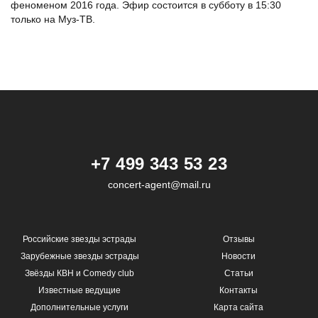
феноменом 2016 года. Эфир состоится в субботу в 15:30
только на Муз-ТВ.
+7 499 343 53 23
concert-agent@mail.ru
Российские звезды эстрады
Отзывы
Зарубежные звезды эстрады
Новости
Звёзды КВН и Comedy club
Статьи
Известные ведущие
Контакты
Дополнительные услуги
Карта сайта