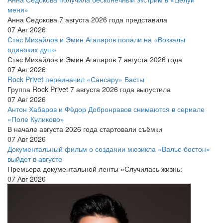
меня»
Анна Седокова 7 августа 2026 года представила
07 Авг 2026
Стас Михайлов и Эмин Агаларов попали на «Вокзалы
одиноких душ»
Стас Михайлов и Эмин Агаларов 7 августа 2026 года
07 Авг 2026
Rock Privet переиначил «Сансару» Басты
Группа Rock Privet 7 августа 2026 года выпустила
07 Авг 2026
Антон Хабаров и Фёдор Добронравов снимаются в сериале
«Поле Куликово»
В начале августа 2026 года стартовали съёмки
07 Авг 2026
Документальный фильм о создании мюзикла «Вальс-бостон»
выйдет в августе
Премьера документальной ленты «Случилась жизнь:
07 Авг 2026