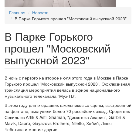
Главная
Новости
В Парке Горького прошел "Московский выпускной 2023"
В Парке Горького
прошел "Московский
выпускной 2023"
В ночь с первого на второе июля этого года в Москве в Парке
Горького прошел "Московский выпускной 2023". Эксклюзивная
трансляция мероприятия велась в эфире национального
музыкального телеканала "Муз-ТВ".
В этом году для вчерашних школьников со сцены, выстроенной
на фонтане, выступили более 70 российских звезд. Среди них
Севиль из Artik & Asti, Shaman, "Дискотека Авария", Galibri &
Mavik, Dabro, Gayazovs Brothers, Niletto, Хабиб, Люся
Чеботина и многие другие.