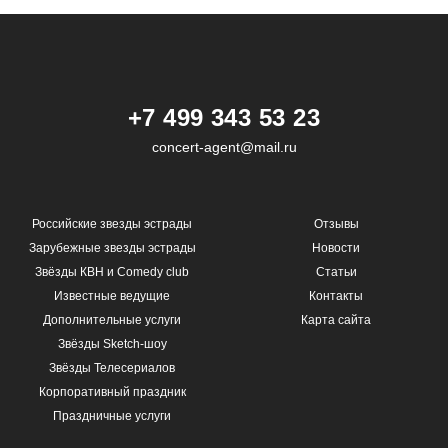
+7 499 343 53 23
concert-agent@mail.ru
Российские звезды эстрады
Отзывы
Зарубежные звезды эстрады
Новости
Звёзды КВН и Comedy club
Статьи
Известные ведущие
Контакты
Дополнительные услуги
Карта сайта
Звёзды Sketch-шоу
Звёзды Телесериалов
Корпоративный праздник
Праздничные услуги