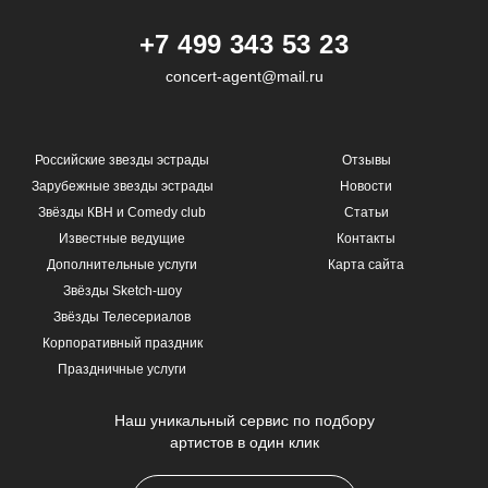
+7 499 343 53 23
concert-agent@mail.ru
Российские звезды эстрады
Отзывы
Зарубежные звезды эстрады
Новости
Звёзды КВН и Comedy club
Статьи
Известные ведущие
Контакты
Дополнительные услуги
Карта сайта
Звёзды Sketch-шоу
Звёзды Телесериалов
Корпоративный праздник
Праздничные услуги
Наш уникальный сервис по подбору
артистов в один клик