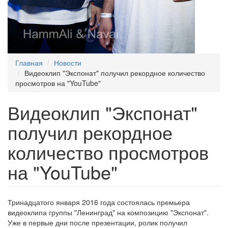
Главная
Новости
Видеоклип "Экспонат" получил рекордное количество
просмотров на "YouTube"
Видеоклип "Экспонат"
получил рекордное
количество просмотров
на "YouTube"
Тринадцатого января 2016 года состоялась премьера
видеоклипа группы "Ленинград" на композицию "Экспонат".
Уже в первые дни после презентации, ролик получил