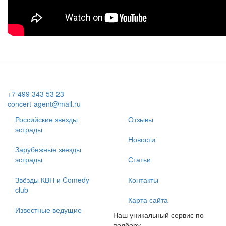
+7 499 343 53 23
concert-agent@mail.ru
Российские звезды
Отзывы
эстрады
Новости
Зарубежные звезды
эстрады
Статьи
Звёзды КВН и Comedy
Контакты
club
Карта сайта
Известные ведущие
Наш уникальный сервис по
подбору