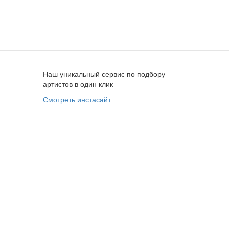
Наш уникальный сервис по подбору
артистов в один клик
Смотреть инстасайт