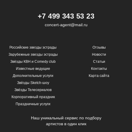
+7 499 343 53 23
concert-agent@mail.ru
Российские звезды эстрады
Отзывы
Зарубежные звезды эстрады
Новости
Звёзды КВН и Comedy club
Статьи
Известные ведущие
Контакты
Дополнительные услуги
Карта сайта
Звёзды Sketch-шоу
Звёзды Телесериалов
Корпоративный праздник
Праздничные услуги
Наш уникальный сервис по подбору
артистов в один клик