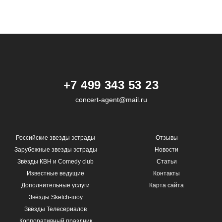
+7 499 343 53 23
concert-agent@mail.ru
Российские звезды эстрады
Отзывы
Зарубежные звезды эстрады
Новости
Звёзды КВН и Comedy club
Статьи
Известные ведущие
Контакты
Дополнительные услуги
Карта сайта
Звёзды Sketch-шоу
Звёзды Телесериалов
Корпоративный праздник