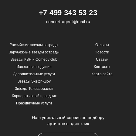
+7 499 343 53 23
concert-agent@mail.ru
Российские звезды эстрады
Отзывы
Зарубежные звезды эстрады
Новости
Звёзды КВН и Comedy club
Статьи
Известные ведущие
Контакты
Дополнительные услуги
Карта сайта
Звёзды Sketch-шоу
Звёзды Телесериалов
Корпоративный праздник
Праздничные услуги
Наш уникальный сервис по подбору
артистов в один клик