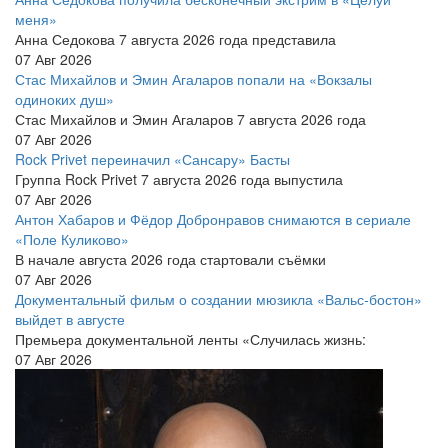
меня»
Анна Седокова 7 августа 2026 года представила
07 Авг 2026
Стас Михайлов и Эмин Агаларов попали на «Вокзалы
одиноких душ»
Стас Михайлов и Эмин Агаларов 7 августа 2026 года
07 Авг 2026
Rock Privet переиначил «Сансару» Басты
Группа Rock Privet 7 августа 2026 года выпустила
07 Авг 2026
Антон Хабаров и Фёдор Добронравов снимаются в сериале
«Поле Куликово»
В начале августа 2026 года стартовали съёмки
07 Авг 2026
Документальный фильм о создании мюзикла «Вальс-бостон»
выйдет в августе
Премьера документальной ленты «Случилась жизнь:
07 Авг 2026