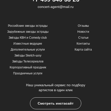
concert-agent@mail.ru
Российские звезды эстрады
Отзывы
Зарубежные звезды эстрады
Новости
Звёзды КВН и Comedy club
Статьи
Известные ведущие
Контакты
Дополнительные услуги
Карта сайта
Звёзды Sketch-шоу
Звёзды Телесериалов
Корпоративный праздник
Праздничные услуги
Наш уникальный сервис по подбору
артистов в один клик
Смотреть инстасайт