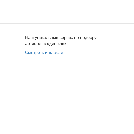
Наш уникальный сервис по подбору
артистов в один клик
Смотреть инстасайт