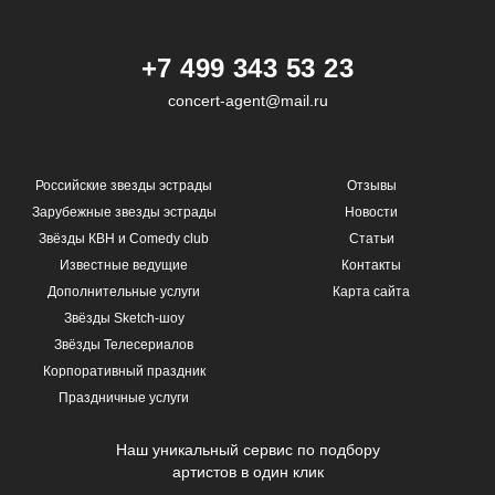
+7 499 343 53 23
concert-agent@mail.ru
Российские звезды эстрады
Отзывы
Зарубежные звезды эстрады
Новости
Звёзды КВН и Comedy club
Статьи
Известные ведущие
Контакты
Дополнительные услуги
Карта сайта
Звёзды Sketch-шоу
Звёзды Телесериалов
Корпоративный праздник
Праздничные услуги
Наш уникальный сервис по подбору
артистов в один клик