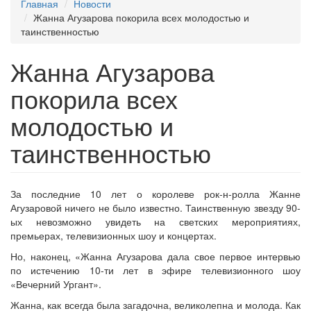
Главная
Новости
Жанна Агузарова покорила всех молодостью и
таинственностью
Жанна Агузарова
покорила всех
молодостью и
таинственностью
За последние 10 лет о королеве рок-н-ролла Жанне
Агузаровой ничего не было известно. Таинственную звезду 90-
ых невозможно увидеть на светских мероприятиях,
премьерах, телевизионных шоу и концертах.
Но, наконец, «Жанна Агузарова дала свое первое интервью
по истечению 10-ти лет в эфире телевизионного шоу
«Вечерний Ургант».
Жанна, как всегда была загадочна, великолепна и молода. Как