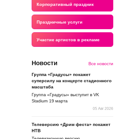
Корпоративный праздник
Праздничные услуги
Участие артистов в рекламе
Новости
Все новости
Группа «Градусы» покажет
суперсилу на концерте стадионного
масштаба
Группа «Градусы» выступит в VK
Stadium 19 марта
05 Авг 2026
Телеверсию «Дрим феста» покажет
НТВ
Телевизионную версию