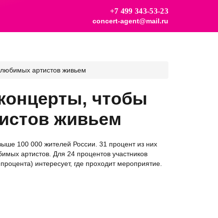
+7 499 343-53-23
concert-agent@mail.ru
ь любимых артистов живьем
 концерты, чтобы
истов живьем
ыше 100 000 жителей России. 31 процент из них
имых артистов. Для 24 процентов участников
процента) интересует, где проходит мероприятие.