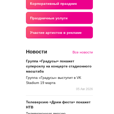
Корпоративный праздник
Праздничные услуги
Участие артистов в рекламе
Новости
Все новости
Группа «Градусы» покажет
суперсилу на концерте стадионного
масштаба
Группа «Градусы» выступит в VK
Stadium 19 марта
05 Авг 2026
Телеверсию «Дрим феста» покажет
НТВ
Телевизионную версию