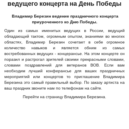
ведущего концерта на День Победы
Владимир Березин ведение праздничного концерта
приуроченного ко Дню Победы.
Один из самых именитых ведущих в России, ведущий
обладающий тактом, огромным опытом, знаниями во многих
областях, Владимир Березин сочетает в себе огромное
количество навыков и является обним из самых
востребованных ведущих - концерансье. На этом концерте он
поразил и растрогал зрителей своими прекрасными словами,
словами поздравлений для ветеранов ВОВ. Если вам
необходим лучший конферансье для ваших праздничных
мероприятий или концертов то приглашение Владимира
Березина это самый правильный выбор. По заказу артиста на
ваш праздник звоните нам по телефонам на сайте.
Перейти на страницу
Владимира Березина
.