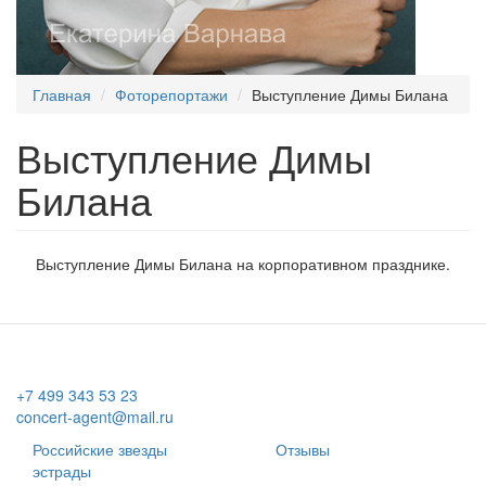
Главная
Фоторепортажи
Выступление Димы Билана
Выступление Димы
Билана
Выступление Димы Билана на корпоративном празднике.
+7 499 343 53 23
concert-agent@mail.ru
Российские звезды
Отзывы
эстрады