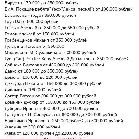
Вирус от 170 000 до 250.000 рублей.
ВИА "Поющие ребята" (экс-"Лейся, песня!") от 100.000 рублей
Высокосный год от 350.000 рублей
Грув DJ от 500.000 рублей
Глызин Алексей от 350 000 до 550.000 рублей
Гоман Алексей от 150 000 рублей
Гребенщиков Михаил от 350.000 рублей
Гулькина Наталья от 350.000
Мираж сол. М. Суханкина от 600.000 рублей
Гуф (Guf) Рэп Ice Baby Алексей Долматов от 350.000 рублей.
Дайнеко Виктория от 450.000 до 800.000 рублей
Данко от 180 000 до 350.000 рублей
Демо от 100 000 до 220.000 рублей
Джигурда Никита от 150.000 до 300.000 рублей
Динамит от 180 000 рублей
Доктор Ватсон от 200.000 до 300.000 рублей
Доминик Джокер от 350.000 до 450.000 рублей
Дубцова Ирина от 400.000 до 700.000 рублей
Гр. Дюна и Н. Сенчукова от 600.000 до 900.000 рублей
Евдокимов Ярослав от 250.000 рублей до 500.000 рублей
Жасмин от 500.000 рублей
Жека от 120 000 рублей до 220.000 рублей