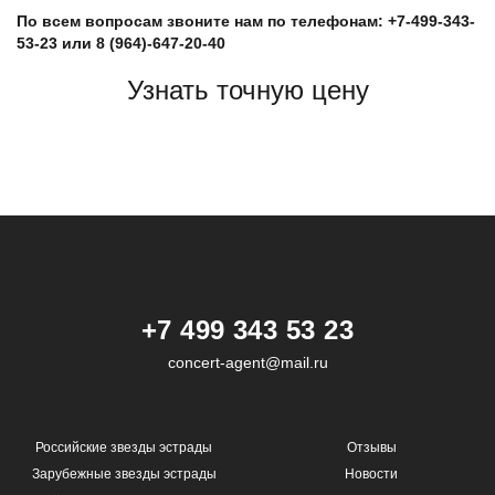
По всем вопросам звоните нам по телефонам: +7-499-343-
53-23 или 8 (964)-647-20-40
Узнать точную цену
+7 499 343 53 23
concert-agent@mail.ru
Российские звезды эстрады
Отзывы
Зарубежные звезды эстрады
Новости