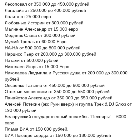
Лесоповал от 350 000 до 450.000 рублей
Лигалайз от 250.000 до 400.000 рублей
Лолита от 25.000 евро.
Любовные Истории от 300.000 рублей
Малинин Александр от 15.000 евро
Медяник Слава от 300.000 рублей
Мумий Тролль от 60 000 Евро
НА-НА от 500.000 до 800.000 рублей
Нарцисс Пьер от 200.000 до 300.000 рублей
Натали от 500.000 рублей
Николаев Игорь от 15.000 Евро
Николаева Людмила и Русская душа от 200 000 до 300.000
рублей
Овсиенко Татьяна от 450.000 до 600.000 рублей
Отпетые мошенники от 350.000 до 550.000 рублей
Панайотов Александр от 350.000 до 550.000 рублей
Алексей Потехин (экс Руки вверх) и группа Трек & DJ Блюз от
190 000 рублей
Белорусский государственный ансамбль "Песняры" – 6000
евро
Пламя ВИА от 150 000 рублей.
ВИА Поющие сердца от 150 000 до 180.000 рублей