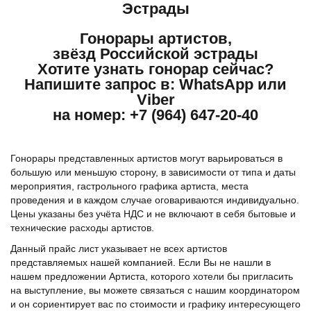
Эстрады
Гонорары артистов,
звёзд Российской эстрады
Хотите узнать гонорар сейчас?
Напишите запрос в: WhatsApp или
Viber
на номер: +7 (964) 647-20-40
Гонорары представленных артистов могут варьироваться в
большую или меньшую сторону, в зависимости от типа и даты
мероприятия, гастрольного графика артиста, места
проведения и в каждом случае оговариваются индивидуально.
Цены указаны без учёта НДС и не включают в себя бытовые и
технические расходы артистов.
Данный прайс лист указывает не всех артистов
представляемых нашей компанией. Если Вы не нашли в
нашем предложении Артиста, которого хотели бы пригласить
на выступление, вы можете связаться с нашим координатором
и он сориентирует вас по стоимости и графику интересующего