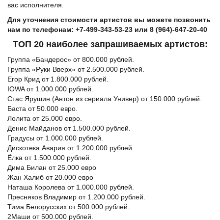
вас исполнителя.
Для уточнения стоимости артистов вы можете позвонить
нам по телефонам: +7-499-343-53-23 или 8 (964)-647-20-40
ТОП 20 наиболее запрашиваемых артистов:
Группа «Бандерос» от 800.000 рублей.
Группа «Руки Вверх» от 2.500.000 рублей.
Егор Крид от 1.800.000 рублей.
IOWA от 1.000.000 рублей.
Стас Ярушин (Антон из сериала Универ) от 150.000 рублей.
Баста от 50.000 евро.
Лолита от 25.000 евро.
Денис Майданов от 1.500.000 рублей.
Градусы от 1.000.000 рублей.
Дискотека Авария от 1.200.000 рублей.
Ёлка от 1.500.000 рублей.
Дима Билан от 25.000 евро
Жан Халиб от 20.000 евро
Наташа Королева от 1.000.000 рублей.
Пресняков Владимир от 1.200.000 рублей.
Тима Белорусских от 500.000 рублей.
2Маши от 500.000 рублей.