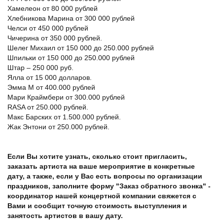
Хамелеон от 80 000 рублей
Хлебникова Марина от 300 000 рублей
Челси от 450 000 рублей
Чичерина от 350 000 рублей.
Шелег Михаил от 150 000 до 250.000 рублей
Шпильки от 150 000 до 250.000 рублей
Штар – 250 000 руб.
Ялла от 15 000 долларов.
Эмма М от 400.000 рублей
Мари Краймбери от 300.000 рублей
RASA от 250.000 рублей.
Макс Барских от 1.500.000 рублей.
Жак Энтони от 250.000 рублей.
Если Вы хотите узнать, сколько стоит пригласить,
заказать артиста на ваше мероприятие в конкретные
дату, а также, если у Вас есть вопросы по организации
праздников, заполните форму "
Заказ обратного звонка
" -
координатор нашей концертной компании свяжется с
Вами и сообщит точную стоимость выступления и
занятость
артистов
в вашу дату.