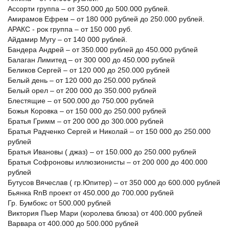
Ассорти группа – от 350.000 до 500.000 рублей.
Амирамов Ефрем – от 180 000 рублей до 250.000 рублей.
АРАКС - рок группа – от 150 000 руб.
Айдамир Мугу – от 140 000 рублей.
Бандера Андрей – от 350.000 рублей до 450.000 рублей
Балаган Лимитед – от 300 000 до 450.000 рублей
Беликов Сергей – от 120 000 до 250.000 рублей
Белый день – от 120 000 до 250.000 рублей
Белый орел – от 200 000 до 350.000 рублей
Блестящие – от 500.000 до 750.000 рублей
Божья Коровка – от 150 000 до 250.000 рублей
Братья Гримм – от 200 000 до 300.000 рублей
Братья Радченко Сергей и Николай – от 150 000 до 250.000
рублей
Братья Ивановы ( джаз) – от 150.000 до 250.000 рублей
Братья Софроновы иллюзионисты – от 200 000 до 400.000
рублей
Бутусов Вячеслав ( гр.Юпитер) – от 350 000 до 600.000 рублей
Бьянка RnB проект от 450.000 до 700.000 рублей
Гр. Бумбокс от 500.000 рублей
Виктория Пьер Мари (королева блюза) от 400.000 рублей
Варвара от 400.000 до 500.000 рублей