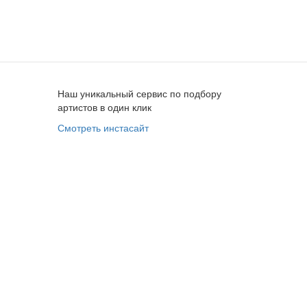
Наш уникальный сервис по подбору
артистов в один клик
Смотреть инстасайт