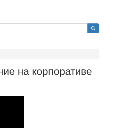
ние на корпоративе