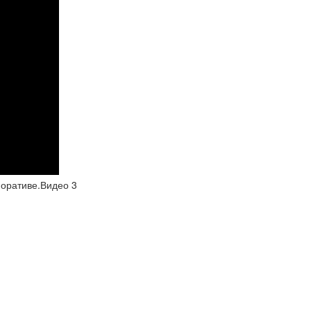
оративе.Видео 3