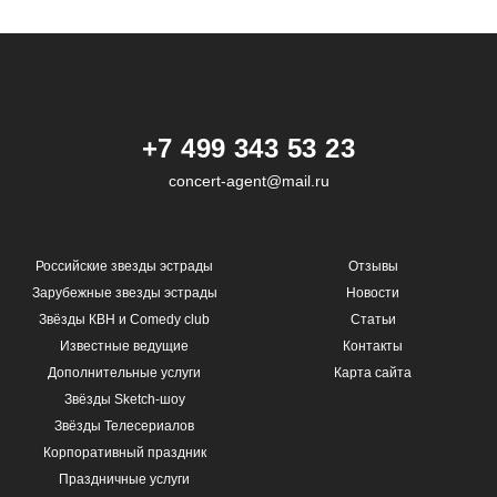
+7 499 343 53 23
concert-agent@mail.ru
Российские звезды эстрады
Отзывы
Зарубежные звезды эстрады
Новости
Звёзды КВН и Comedy club
Статьи
Известные ведущие
Контакты
Дополнительные услуги
Карта сайта
Звёзды Sketch-шоу
Звёзды Телесериалов
Корпоративный праздник
Праздничные услуги