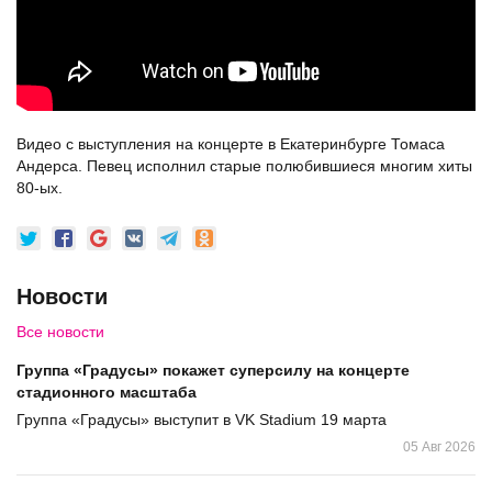
Видео с выступления на концерте в Екатеринбурге
Томаса
Андерса
. Певец исполнил старые полюбившиеся многим хиты
80-ых.
Новости
Все новости
Группа «Градусы» покажет суперсилу на концерте
стадионного масштаба
Группа «Градусы» выступит в VK Stadium 19 марта
05 Авг 2026