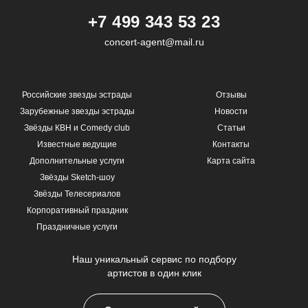
+7 499 343 53 23
concert-agent@mail.ru
Российские звезды эстрады
Отзывы
Зарубежные звезды эстрады
Новости
Звёзды КВН и Comedy club
Статьи
Известные ведущие
Контакты
Дополнительные услуги
Карта сайта
Звёзды Sketch-шоу
Звёзды Телесериалов
Корпоративный праздник
Праздничные услуги
Наш уникальный сервис по подбору
артистов в один клик