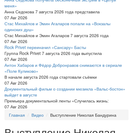
меня»
Анна Седокова 7 августа 2026 года представила
07 Авг 2026
Стас Михайлов и Эмин Агаларов попали на «Вокзалы
одиноких душ»
Стас Михайлов и Эмин Агаларов 7 августа 2026 года
07 Авг 2026
Rock Privet переиначил «Сансару» Басты
Группа Rock Privet 7 августа 2026 года выпустила
07 Авг 2026
Антон Хабаров и Фёдор Добронравов снимаются в сериале
«Поле Куликово»
В начале августа 2026 года стартовали съёмки
07 Авг 2026
Документальный фильм о создании мюзикла «Вальс-бостон»
выйдет в августе
Премьера документальной ленты «Случилась жизнь:
07 Авг 2026
Главная
Видео
Выступление Николая Бандурина
Выступление Николая