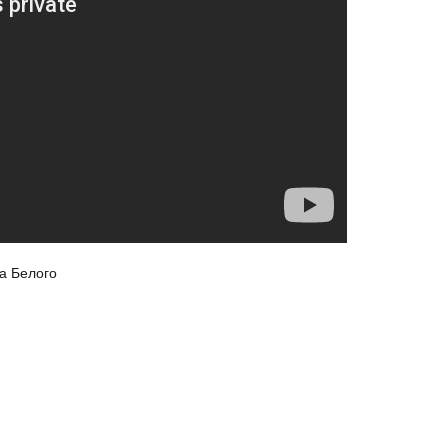
а Белого