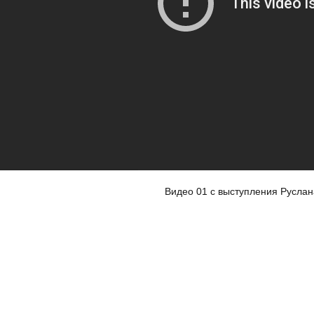
Видео 01 с выступления Руслан