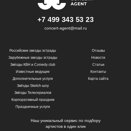
+7 499 343 53 23
concert-agent@mail.ru
Российские звезды эстрады
Отзывы
Зарубежные звезды эстрады
Новости
Звёзды КВН и Comedy club
Статьи
Известные ведущие
Контакты
Дополнительные услуги
Карта сайта
Звёзды Sketch-шоу
Звёзды Телесериалов
Корпоративный праздник
Праздничные услуги
Наш уникальный сервис по подбору
артистов в один клик