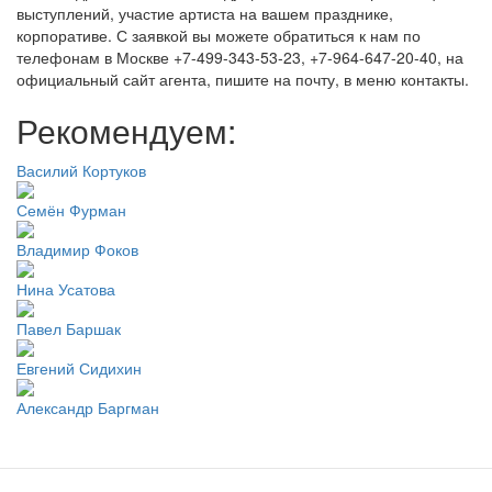
выступлений, участие артиста на вашем празднике,
корпоративе. С заявкой вы можете обратиться к нам по
телефонам в Москве +7-499-343-53-23, +7-964-647-20-40, на
официальный сайт агента, пишите на почту, в меню контакты.
Рекомендуем:
Василий Кортуков
Семён Фурман
Владимир Фоков
Нина Усатова
Павел Баршак
Евгений Сидихин
Александр Баргман